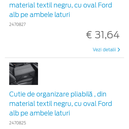
material textil negru, cu oval Ford
alb pe ambele laturi
2470827
€ 31,64
Vezi detalii
Cutie de organizare pliabilă , din
material textil negru, cu oval Ford
alb pe ambele laturi
2470825