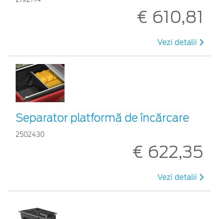
€ 610,81
Vezi detalii
Separator platformă de încărcare
2502430
€ 622,35
Vezi detalii