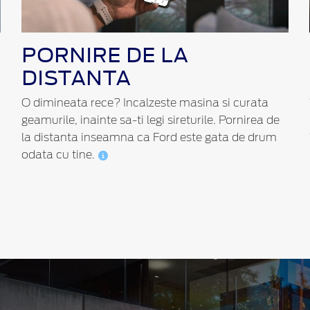
PORNIRE DE LA
DISTANTA
O dimineata rece? Incalzeste masina si curata
geamurile, inainte sa-ti legi sireturile. Pornirea de
la distanta inseamna ca Ford este gata de drum
odata cu tine.