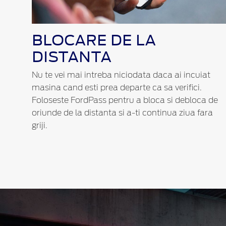
BLOCARE DE LA
DISTANTA
Nu te vei mai intreba niciodata daca ai incuiat
masina cand esti prea departe ca sa verifici.
Foloseste FordPass pentru a bloca si debloca de
oriunde de la distanta si a-ti continua ziua fara
griji.