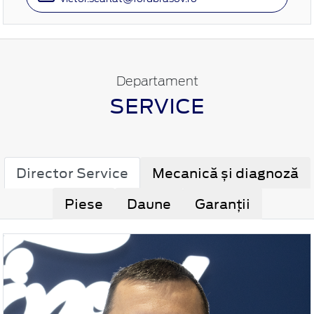
Departament
SERVICE
Director Service
Mecanică și diagnoză
Piese
Daune
Garanții