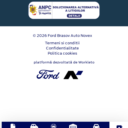
© 2026 Ford Brasov Auto Novex
Termeni si conditii
Confidentialitate
Politica cookies
platformă dezvoltată de Workleto