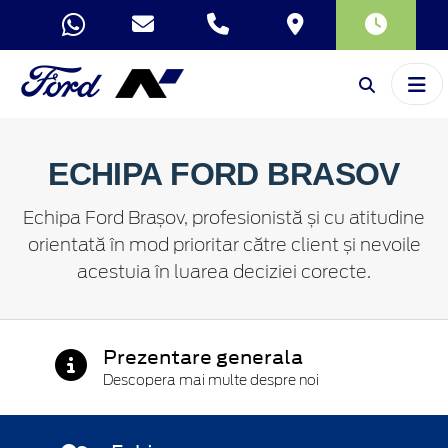
VÂNZĂRI
SERVICE
ECHIPA FORD BRASOV
Echipa Ford Brașov, profesionistă și cu atitudine
orientată în mod prioritar către client și nevoile
acestuia în luarea deciziei corecte.
Prezentare generala
Descopera mai multe despre noi