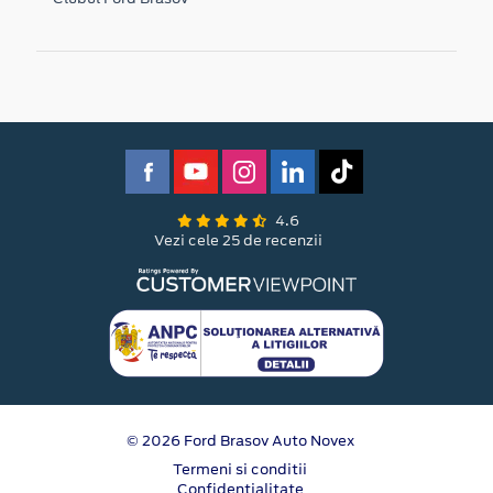
4.6
Vezi cele 25 de recenzii
© 2026 Ford Brasov Auto Novex
Termeni si conditii
Confidentialitate