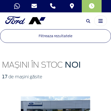
Filtreaza rezultatele
NOI
MAȘINI ÎN STOC
17
de mașini găsite