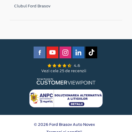
Clubul Ford Brasov
4.6
Vezi cele 25 de recenzii
© 2026 Ford Brasov Auto Novex