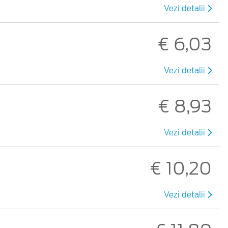
Vezi detalii
€ 6,03
Vezi detalii
€ 8,93
Vezi detalii
€ 10,20
Vezi detalii