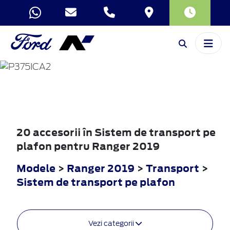
RANGER
2019
20 accesorii în Sistem de transport pe
plafon pentru Ranger 2019
Modele
>
Ranger 2019
>
Transport
>
Sistem de transport pe plafon
Vezi categorii