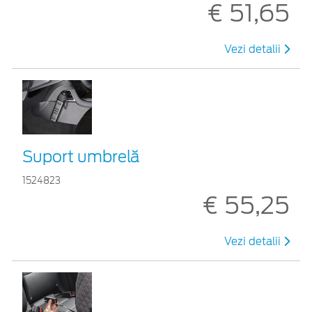
€ 51,65
Vezi detalii
Suport umbrelă
1524823
€ 55,25
Vezi detalii