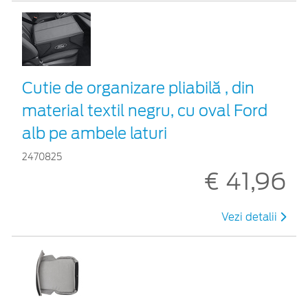
Cutie de organizare pliabilă , din
material textil negru, cu oval Ford
alb pe ambele laturi
2470825
€ 41,96
Vezi detalii