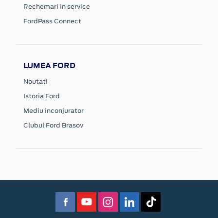
Rechemari in service
FordPass Connect
LUMEA FORD
Noutati
Istoria Ford
Mediu inconjurator
Clubul Ford Brasov