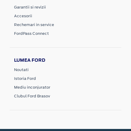
Garantii si revizii
Accesorii
Rechemari in service
FordPass Connect
LUMEA FORD
Noutati
Istoria Ford
Mediu inconjurator
Clubul Ford Brasov