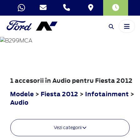
FIESTA
2012
1 accesorii în Audio pentru Fiesta 2012
Modele
>
Fiesta 2012
>
Infotainment
>
Audio
Vezi categorii