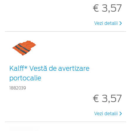
€ 3,57
Vezi detalii
Kalff* Vestă de avertizare
portocalie
1882039
€ 3,57
Vezi detalii