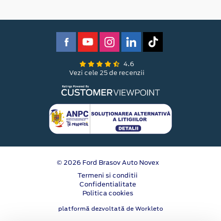
4.6
Vezi cele 25 de recenzii
© 2026 Ford Brasov Auto Novex
Termeni si conditii
Confidentialitate
Politica cookies
platformă dezvoltată de Workleto