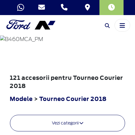
TOURNEO
COURIER
2018
121 accesorii pentru Tourneo Courier
2018
Modele
>
Tourneo Courier 2018
Vezi categorii