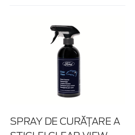
SPRAY DE CURĂȚARE A