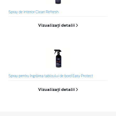
Spray de interior Clean Refresh
Vizualizați detalii
Spray pentru îngrijirea tabloului de bord Easy Protect
Vizualizați detalii