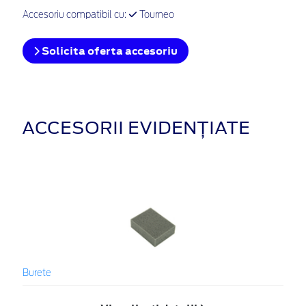
Accesoriu compatibil cu:
Tourneo
Solicita oferta accesoriu
ACCESORII EVIDENȚIATE
Burete