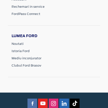
Rechemari in service
FordPass Connect
LUMEA FORD
Noutati
Istoria Ford
Mediu inconjurator
Clubul Ford Brasov