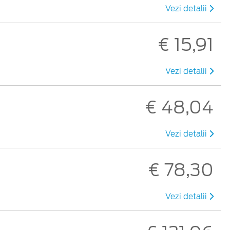
Vezi detalii
€ 15,91
Vezi detalii
€ 48,04
Vezi detalii
€ 78,30
Vezi detalii