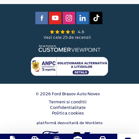
4.6
Vezi cele 25 de recenzii
© 2026 Ford Brasov Auto Novex
Termeni si conditii
Confidentialitate
Politica cookies
platformă dezvoltată de Workleto