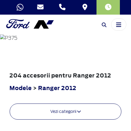
RANGER
2012
204 accesorii pentru Ranger 2012
Modele
>
Ranger 2012
Vezi categorii