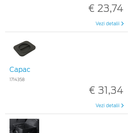
€ 23,74
Vezi detalii
Capac
1714358
€ 31,34
Vezi detalii