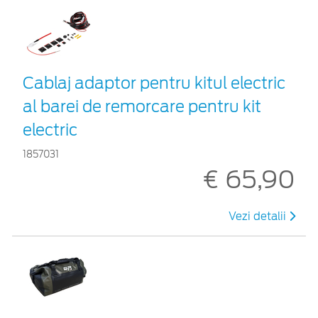
Cablaj adaptor pentru kitul electric
al barei de remorcare pentru kit
electric
1857031
€ 65,90
Vezi detalii