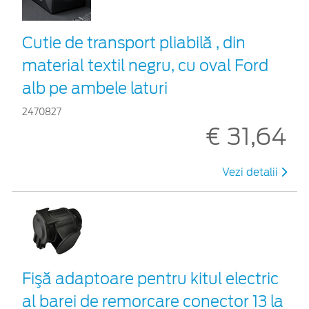
Cutie de transport pliabilă , din
material textil negru, cu oval Ford
alb pe ambele laturi
2470827
€ 31,64
Vezi detalii
Fişă adaptoare pentru kitul electric
al barei de remorcare conector 13 la