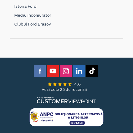
Istoria Ford
Mediu inconjurator
Clubul Ford Brasov
4.6
Vezi cele 25 de recenzii