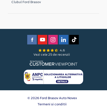
Clubul Ford Brasov
4.6
Vezi cele 25 de recenzii
© 2026 Ford Brasov Auto Novex
Termeni si conditii