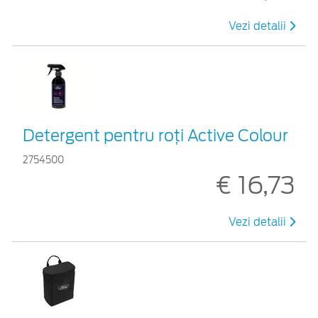
Vezi detalii
Detergent pentru roți Active Colour
2754500
€ 16,73
Vezi detalii