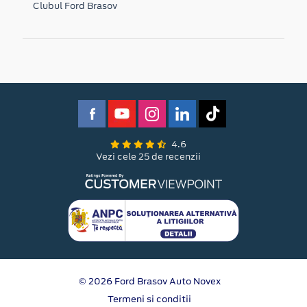
Clubul Ford Brasov
4.6
Vezi cele 25 de recenzii
© 2026 Ford Brasov Auto Novex
Termeni si conditii