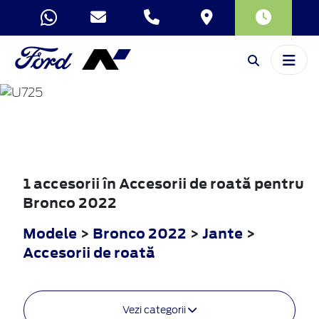
BRONCO
2022
1 accesorii în Accesorii de roată pentru
Bronco 2022
Modele
>
Bronco 2022
>
Jante
>
Accesorii de roată
Vezi categorii