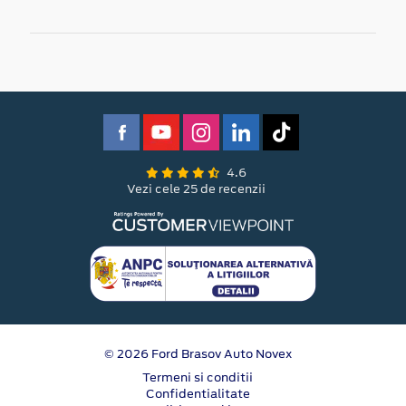
4.6
Vezi cele 25 de recenzii
© 2026 Ford Brasov Auto Novex
Termeni si conditii
Confidentialitate