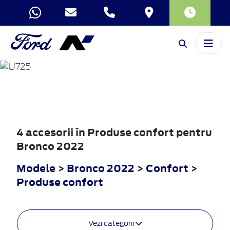
BRONCO
2022
4 accesorii în Produse confort pentru
Bronco 2022
Modele
>
Bronco 2022
>
Confort
>
Produse confort
Vezi categorii