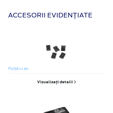
ACCESORII EVIDENȚIATE
Piuliță cu arc
Vizualizați detalii