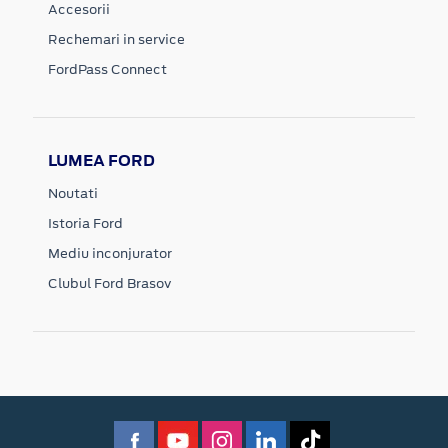
Accesorii
Rechemari in service
FordPass Connect
LUMEA FORD
Noutati
Istoria Ford
Mediu inconjurator
Clubul Ford Brasov