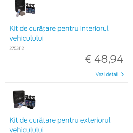
Kit de curățare pentru interiorul
vehiculului
2753112
€ 48,94
Vezi detalii
Kit de curățare pentru exteriorul
vehiculului