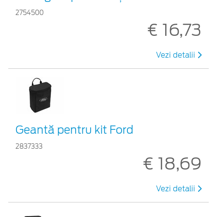
2754500
€ 16,73
Vezi detalii
Geantă pentru kit Ford
2837333
€ 18,69
Vezi detalii