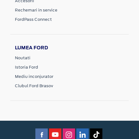
Accesorii
Rechemari in service
FordPass Connect
LUMEA FORD
Noutati
Istoria Ford
Mediu inconjurator
Clubul Ford Brasov