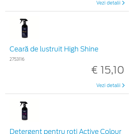
Vezi detalii
Ceară de lustruit High Shine
2753116
€ 15,10
Vezi detalii
Detergent pentru roți Active Colour