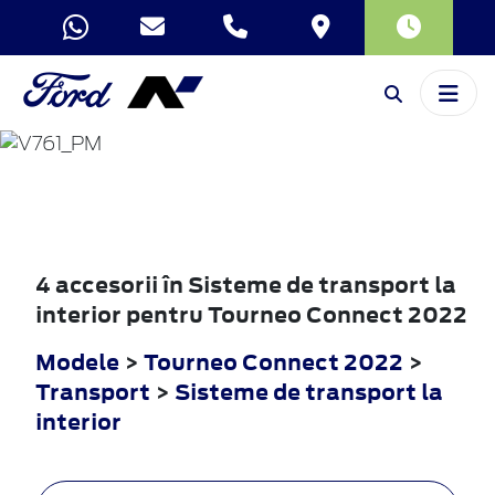
TOURNEO
CONNECT
2022
4 accesorii în Sisteme de transport la
interior pentru Tourneo Connect 2022
Modele
>
Tourneo Connect 2022
>
Transport
>
Sisteme de transport la
interior