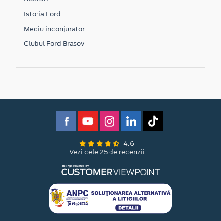
Istoria Ford
Mediu inconjurator
Clubul Ford Brasov
4.6
Vezi cele 25 de recenzii