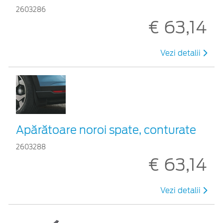
2603286
€ 63,14
Vezi detalii
Apărătoare noroi spate, conturate
2603288
€ 63,14
Vezi detalii