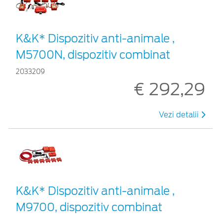
K&K* Dispozitiv anti-animale ,
M5700N, dispozitiv combinat
2033209
€ 292,29
Vezi detalii
K&K* Dispozitiv anti-animale ,
M9700, dispozitiv combinat