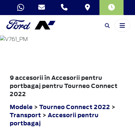
TOURNEO
CONNECT
2022
9 accesorii în Accesorii pentru
portbagaj pentru Tourneo Connect
2022
Modele
>
Tourneo Connect 2022
>
Transport
>
Accesorii pentru
portbagaj