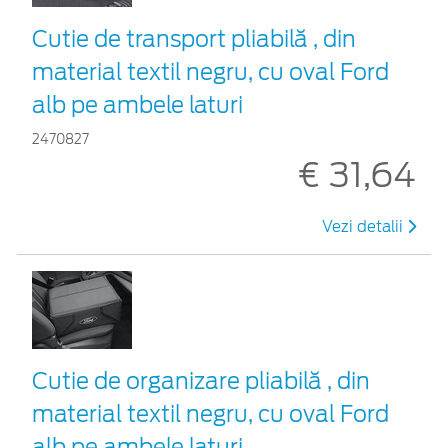
Cutie de transport pliabilă , din
material textil negru, cu oval Ford
alb pe ambele laturi
2470827
€ 31,64
Vezi detalii
Cutie de organizare pliabilă , din
material textil negru, cu oval Ford
alb pe ambele laturi