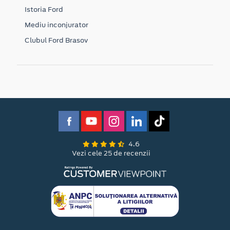
Istoria Ford
Mediu inconjurator
Clubul Ford Brasov
4.6
Vezi cele 25 de recenzii