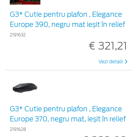
G3* Cutie pentru plafon , Elegance
Europe 390, negru mat ieșit în relief
2191632
€ 321,21
Vezi detalii
G3* Cutie pentru plafon , Elegance
Europe 370, negru mat, ieșit în relief
2191628