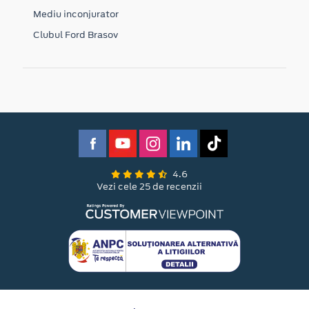
Mediu inconjurator
Clubul Ford Brasov
4.6
Vezi cele 25 de recenzii