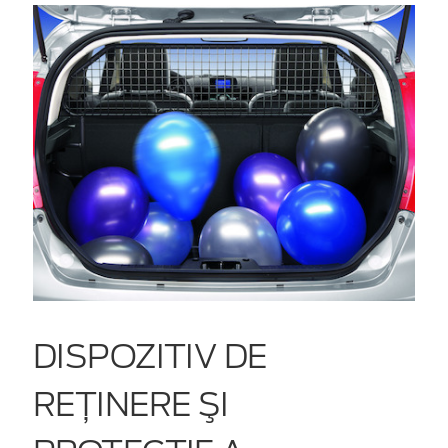
DISPOZITIV DE
REŢINERE ŞI