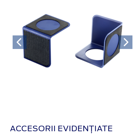
ACCESORII EVIDENȚIATE