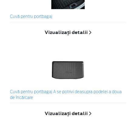
Cuvă pentru portbagaj
Vizualizați detalii
Cuvă pentru portbagaj A se potrivi deasupra podelei a doua
de încărcare
Vizualizați detalii