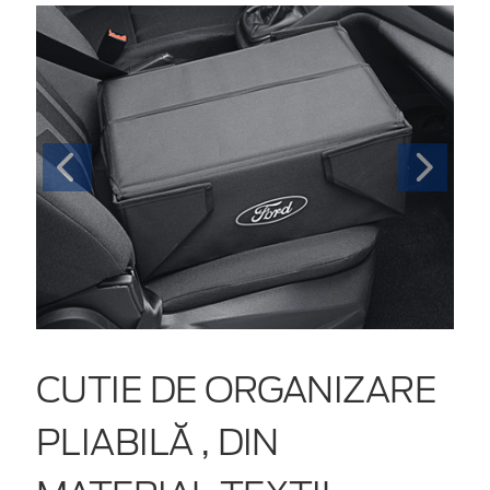
CUTIE DE ORGANIZARE
PLIABILĂ , DIN