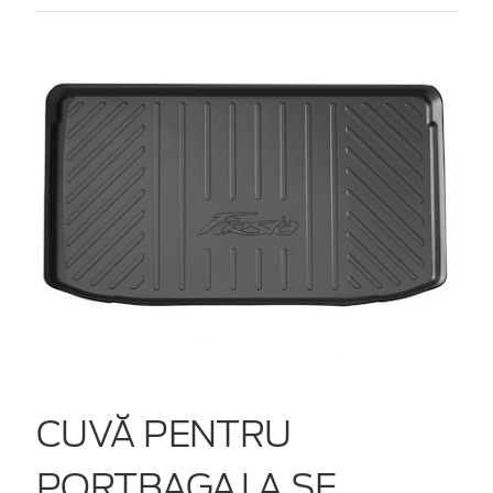
CUVĂ PENTRU
PORTBAGAJ A SE