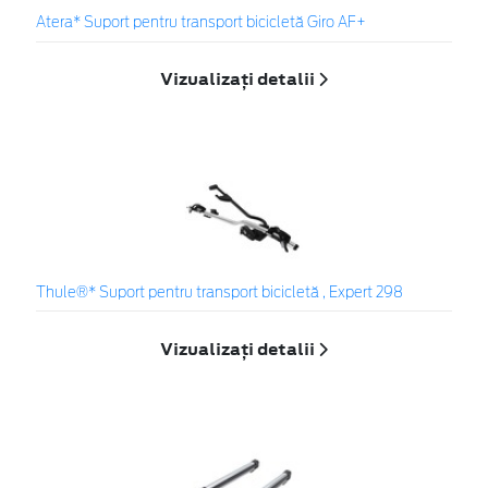
Atera* Suport pentru transport bicicletă Giro AF+
Vizualizați detalii
Thule®* Suport pentru transport bicicletă , Expert 298
Vizualizați detalii