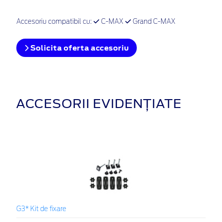
Accesoriu compatibil cu:
C-MAX
Grand C-MAX
Solicita oferta accesoriu
ACCESORII EVIDENȚIATE
G3* Kit de fixare