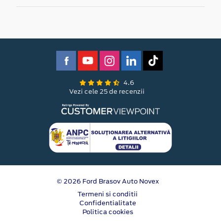
4.6
Vezi cele 25 de recenzii
© 2026 Ford Brasov Auto Novex
Termeni si conditii
Confidentialitate
Politica cookies