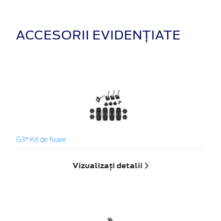
ACCESORII EVIDENȚIATE
G3* Kit de fixare
Vizualizați detalii