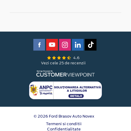
4.6
Vezi cele 25 de recenzii
© 2026 Ford Brasov Auto Novex
Termeni si conditii
Confidentialitate