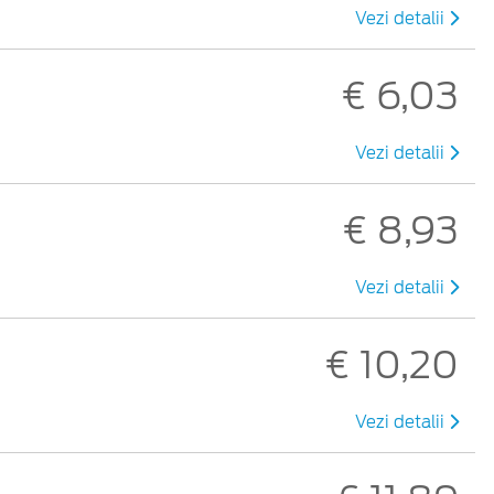
Vezi detalii
€ 6,03
Vezi detalii
€ 8,93
Vezi detalii
€ 10,20
Vezi detalii