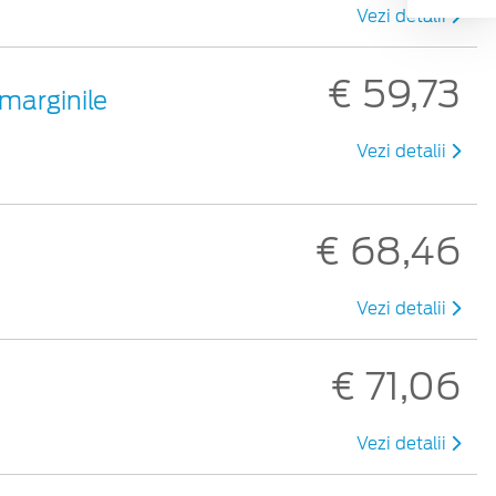
Vezi detalii
€ 59,73
 marginile
Vezi detalii
€ 68,46
Vezi detalii
€ 71,06
Vezi detalii