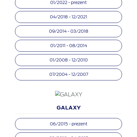
01/2022 - prezent
04/2018 - 12/2021
09/2014 - 03/2018
01/2011 - 08/2014
01/2008 - 12/2010
07/2004 - 12/2007
GALAXY
06/2015 - prezent