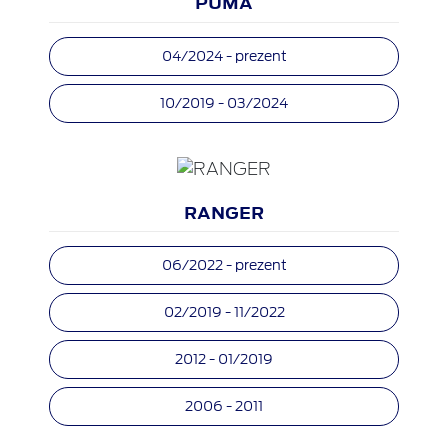
PUMA
04/2024 - prezent
10/2019 - 03/2024
RANGER
06/2022 - prezent
02/2019 - 11/2022
2012 - 01/2019
2006 - 2011