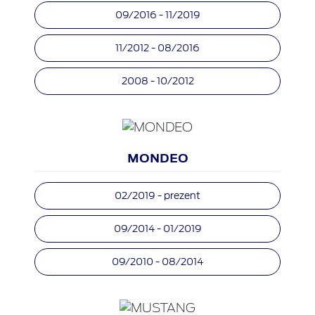
09/2016 - 11/2019
11/2012 - 08/2016
2008 - 10/2012
MONDEO
02/2019 - prezent
09/2014 - 01/2019
09/2010 - 08/2014