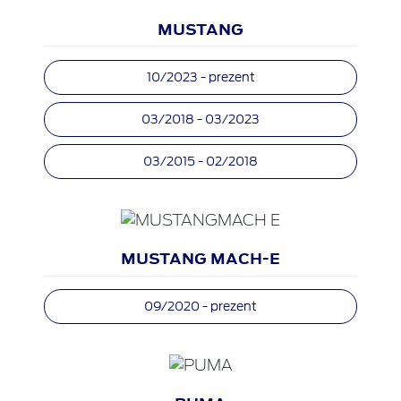
MUSTANG
10/2023 - prezent
03/2018 - 03/2023
03/2015 - 02/2018
MUSTANG MACH-E
09/2020 - prezent