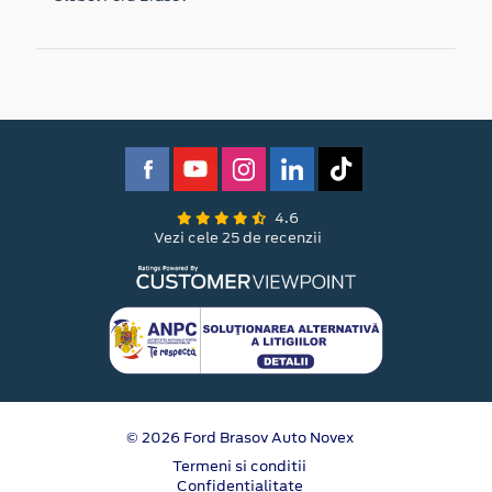
4.6
Vezi cele 25 de recenzii
© 2026 Ford Brasov Auto Novex
Termeni si conditii
Confidentialitate