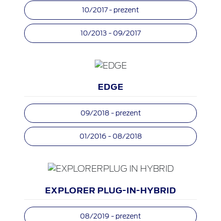
10/2017 - prezent
10/2013 - 09/2017
EDGE
09/2018 - prezent
01/2016 - 08/2018
EXPLORER PLUG-IN-HYBRID
08/2019 - prezent