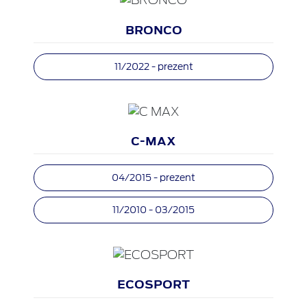
BRONCO
11/2022 - prezent
C-MAX
04/2015 - prezent
11/2010 - 03/2015
ECOSPORT