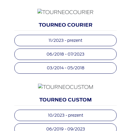
TOURNEO COURIER
11/2023 - prezent
06/2018 - 07/2023
03/2014 - 05/2018
TOURNEO CUSTOM
10/2023 - prezent
06/2019 - 09/2023