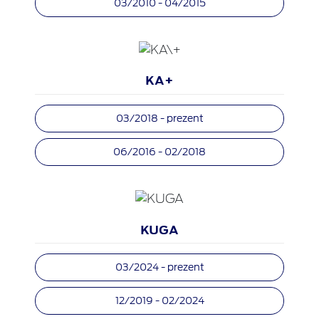
03/2010 - 04/2015
KA+
03/2018 - prezent
06/2016 - 02/2018
KUGA
03/2024 - prezent
12/2019 - 02/2024