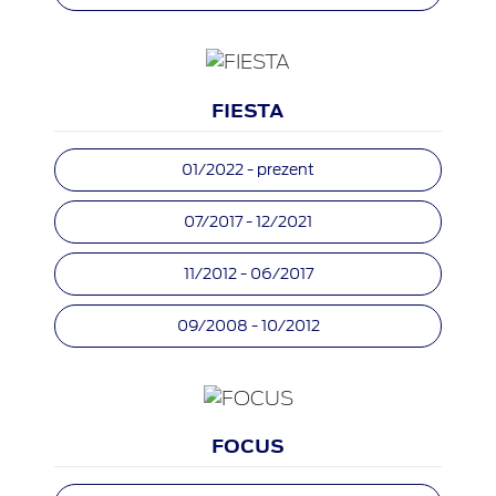
FIESTA
01/2022 - prezent
07/2017 - 12/2021
11/2012 - 06/2017
09/2008 - 10/2012
FOCUS