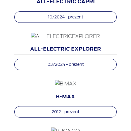
ALL-ELECTRIC CAPRI
10/2024 - prezent
ALL-ELECTRIC EXPLORER
03/2024 - prezent
B-MAX
2012 - prezent