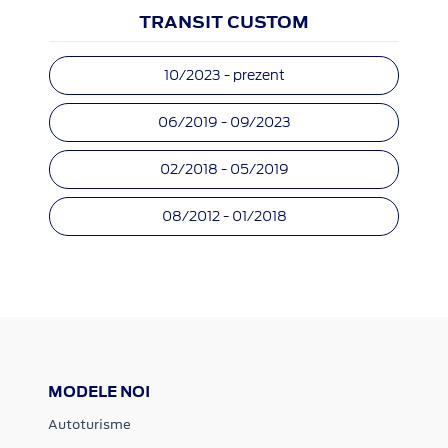
TRANSIT CUSTOM
10/2023 - prezent
06/2019 - 09/2023
02/2018 - 05/2019
08/2012 - 01/2018
MODELE NOI
Autoturisme