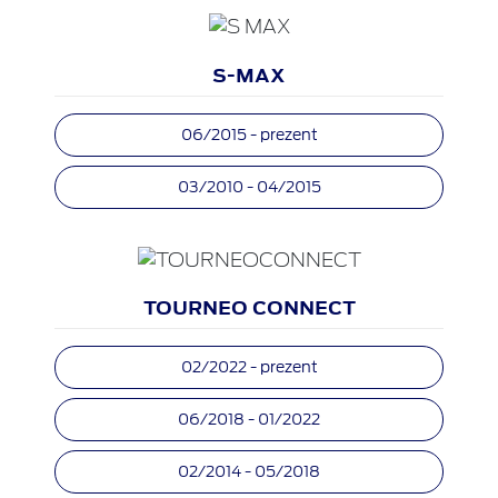
S-MAX
06/2015 - prezent
03/2010 - 04/2015
TOURNEO CONNECT
02/2022 - prezent
06/2018 - 01/2022
02/2014 - 05/2018