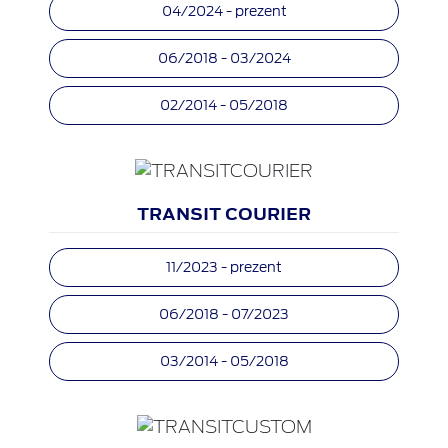
04/2024 - prezent
06/2018 - 03/2024
02/2014 - 05/2018
TRANSIT COURIER
11/2023 - prezent
06/2018 - 07/2023
03/2014 - 05/2018