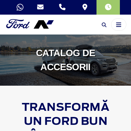
CATALOG DE
ACCESORII
TRANSFORMĂ
UN FORD BUN