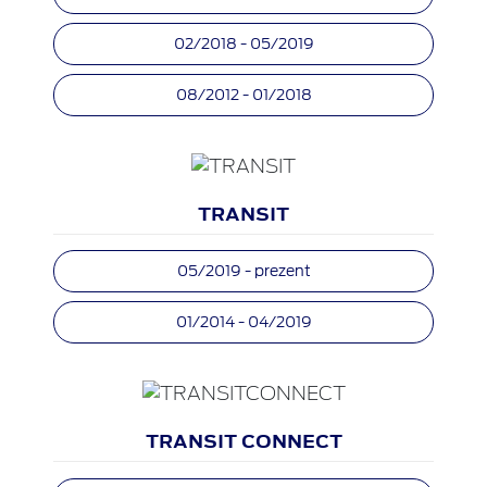
02/2018 - 05/2019
08/2012 - 01/2018
TRANSIT
05/2019 - prezent
01/2014 - 04/2019
TRANSIT CONNECT