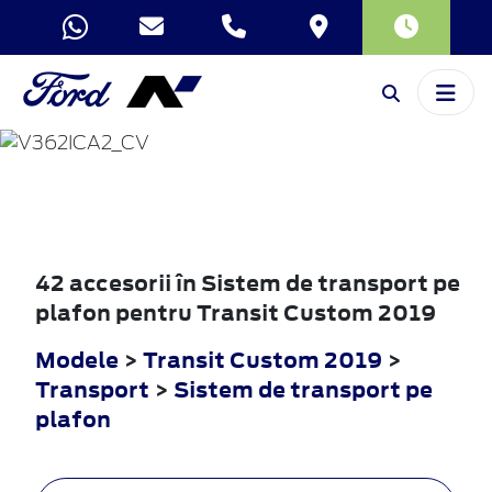
TRANSIT
CUSTOM
2019
42 accesorii în Sistem de transport pe
plafon pentru Transit Custom 2019
Modele
>
Transit Custom 2019
>
Transport
>
Sistem de transport pe
plafon