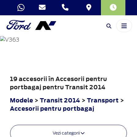
TRANSIT
2014
19 accesorii în Accesorii pentru
portbagaj pentru Transit 2014
Modele
>
Transit 2014
>
Transport
>
Accesorii pentru portbagaj
Vezi categorii