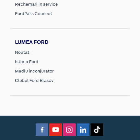
Rechemari in service
FordPass Connect
LUMEA FORD
Noutati
Istoria Ford
Mediu inconjurator
Clubul Ford Brasov