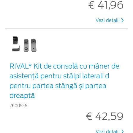
€ 41,96
Vezi detalii
RIVAL* Kit de consolă cu mâner de
asistență pentru stâlpi laterali d
pentru partea stângă și partea
dreaptă
2600526
€ 42,59
Vezi detalii