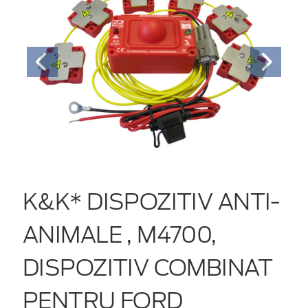
K&K* DISPOZITIV ANTI-
ANIMALE , M4700,
DISPOZITIV COMBINAT
PENTRU FORD