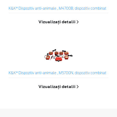
K&K* Dispozitiv anti-animale , M4700B, dispozitiv combinat
Vizualizați detalii
K&K* Dispozitiv anti-animale , M5700N, dispozitiv combinat
Vizualizați detalii