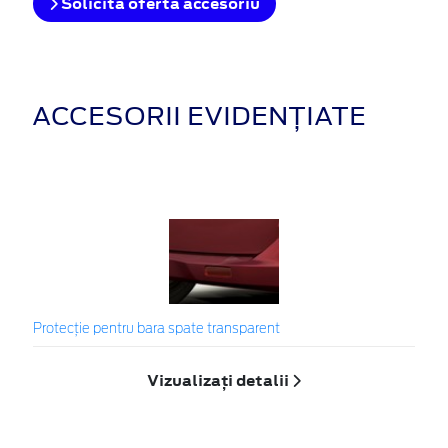
Solicita oferta accesoriu
ACCESORII EVIDENȚIATE
Protecţie pentru bara spate transparent
Vizualizați detalii