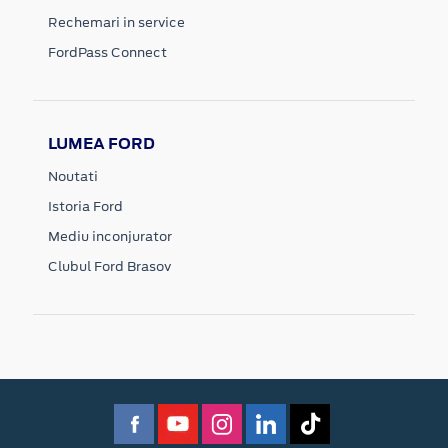
Rechemari in service
FordPass Connect
LUMEA FORD
Noutati
Istoria Ford
Mediu inconjurator
Clubul Ford Brasov