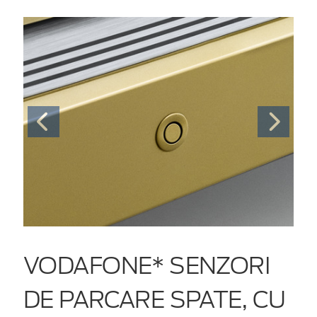
VODAFONE* SENZORI
DE PARCARE SPATE, CU