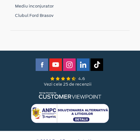
Mediu inconjurator
Clubul Ford Brasov
4.6
Vezi cele 25 de recenzii