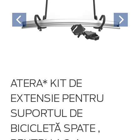
ATERA* KIT DE
EXTENSIE PENTRU
SUPORTUL DE
BICICLETĂ SPATE ,