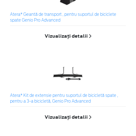
Atera* Geantă de transport , pentru suportul de biciclete
spate Genio Pro Advanced
Vizualizați detalii
Atera* Kit de extensie pentru suportul de bicicletă spate ,
pentru a 3-a bicicletă, Genio Pro Advanced
Vizualizați detalii