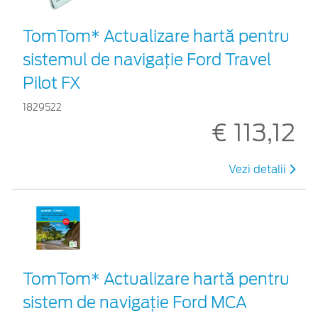
TomTom* Actualizare hartă pentru
sistemul de navigație Ford Travel
Pilot FX
1829522
€ 113,12
Vezi detalii
TomTom* Actualizare hartă pentru
sistem de navigație Ford MCA