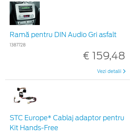
Ramă pentru DIN Audio Gri asfalt
1387728
€ 159,48
Vezi detalii
STC Europe* Cablaj adaptor pentru
Kit Hands-Free