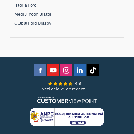
Istoria Ford
Mediu inconjurator
Clubul Ford Brasov
4.6
Vezi cele 25 de recenzii