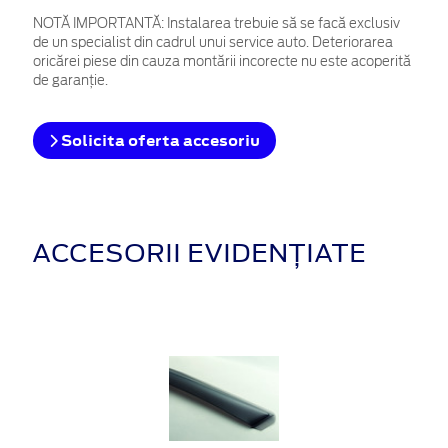
NOTĂ IMPORTANTĂ:
Instalarea trebuie să se facă exclusiv
de un specialist din cadrul unui service auto. Deteriorarea
oricărei piese din cauza montării incorecte nu este acoperită
de garanţie.
Solicita oferta accesoriu
ACCESORII EVIDENȚIATE