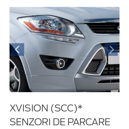
XVISION (SCC)*
SENZORI DE PARCARE