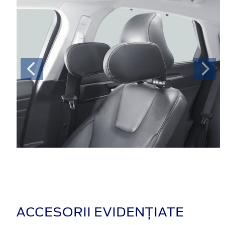
ACCESORII EVIDENȚIATE