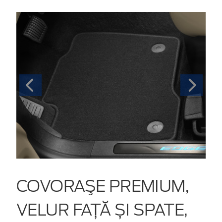
COVORAŞE PREMIUM,
VELUR FAȚĂ ȘI SPATE,