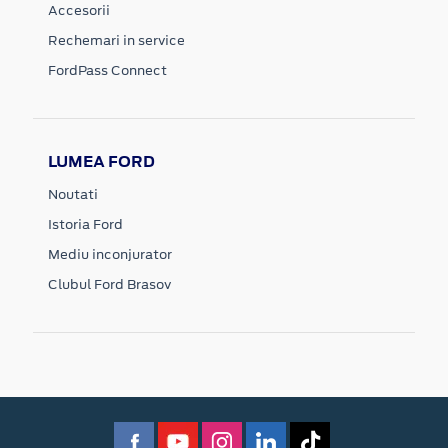
Accesorii
Rechemari in service
FordPass Connect
LUMEA FORD
Noutati
Istoria Ford
Mediu inconjurator
Clubul Ford Brasov