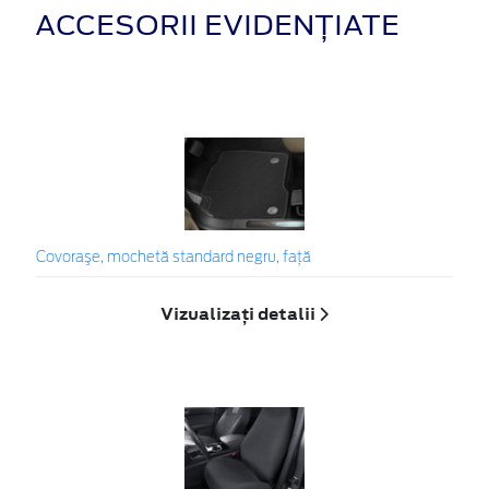
ACCESORII EVIDENȚIATE
Covoraşe, mochetă standard negru, față
Vizualizați detalii