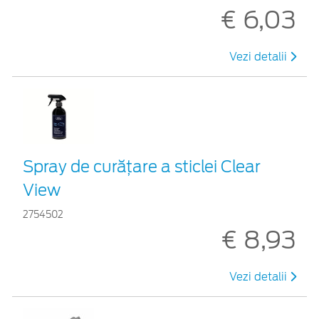
€ 6,03
Vezi detalii
Spray de curățare a sticlei Clear
View
2754502
€ 8,93
Vezi detalii