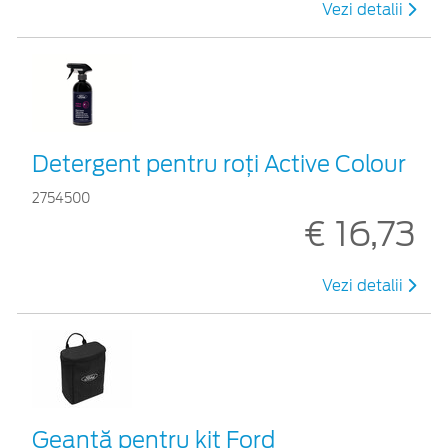
Vezi detalii
Detergent pentru roți Active Colour
2754500
€ 16,73
Vezi detalii
Geantă pentru kit Ford