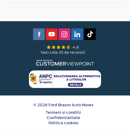
4.6
Vezi cele 25 de recenzii
© 2026 Ford Brasov Auto Novex
Termeni si conditii
Confidentialitate
Politica cookies