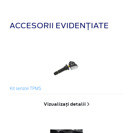
ACCESORII EVIDENȚIATE
Kit senzori TPMS
Vizualizați detalii